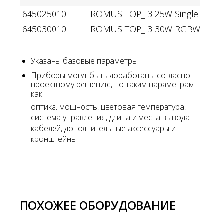
645025010
ROMUS TOP_ 3 25W Single color
645030010
ROMUS TOP_ 3 30W RGBW DMX-
Указаны базовые параметры
Приборы могут быть доработаны согласно
проектному решению, по таким параметрам
как:
оптика, мощность, цветовая температура,
система управления, длина и места вывода
кабелей, дополнительные аксессуары и
кронштейны
ПОХОЖЕЕ ОБОРУДОВАНИЕ