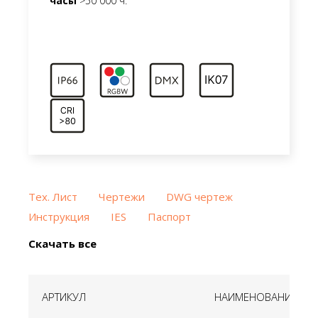
часы
>50 000 ч.
Тех. Лист
Чертежи
DWG чертеж
Инструкция
IES
Паспорт
Скачать все
АРТИКУЛ
НАИМЕНОВАНИЕ