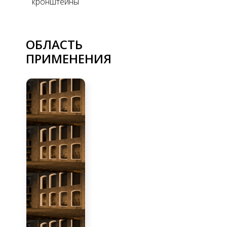
кронштейны
ОБЛАСТЬ
ПРИМЕНЕНИЯ