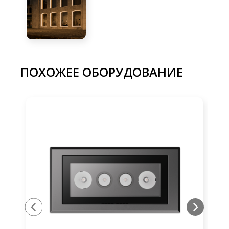
ПОХОЖЕЕ ОБОРУДОВАНИЕ