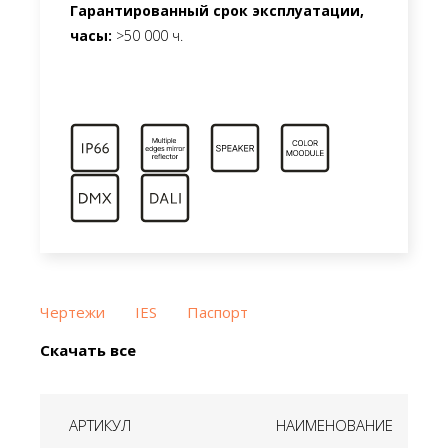
Гарантированный срок эксплуатации,
часы:
>50 000 ч.
Чертежи
IES
Паспорт
Скачать все
АРТИКУЛ
НАИМЕНОВАНИЕ