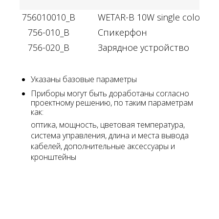
756010010_B
WETAR-B 10W single color 22
756-010_B
Спикерфон
756-020_B
Зарядное устройство
Указаны базовые параметры
Приборы могут быть доработаны согласно
проектному решению, по таким параметрам
как:
оптика, мощность, цветовая температура,
система управления, длина и места вывода
кабелей, дополнительные аксессуары и
кронштейны