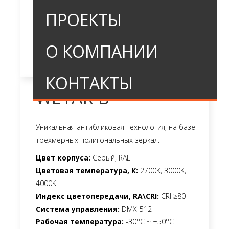
ПРОЕКТЫ
О КОМПАНИИ
КОНТАКТЫ
WETAR-B
Уникальная антибликовая технология, на базе
трехмерных полигональных зеркал.
Цвет корпуса:
Серый, RAL
Цветовая температура, К:
2700K, 3000K,
4000K
Индекс цветопередачи, RA\CRI:
CRI ≥80
Система управления:
DMX-512
Рабочая температура:
-30°C ~ +50°C