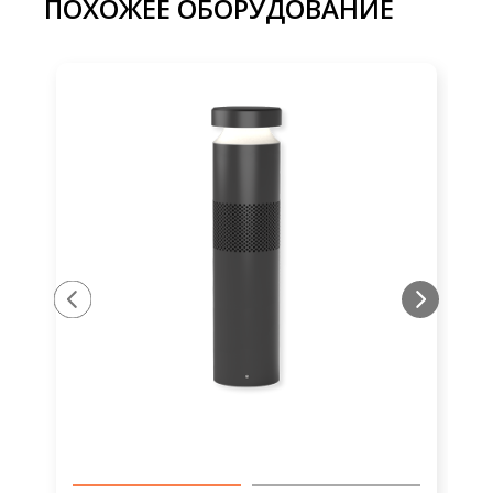
ПОХОЖЕЕ ОБОРУДОВАНИЕ