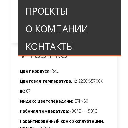
ПРОЕКТЫ
О КОМПАНИИ
КОНТАКТЫ
VITUS PRO
Цвет корпуса:
RAL
Цветовая температура, К:
2200K-5700К
IK:
07
Индекс цветопередачи:
CRI >80
Рабочая температура:
-30°C ~ +50°C
Гарантированный срок эксплуатации,