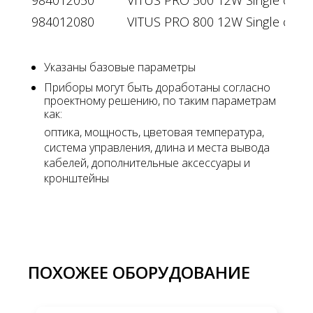
984012080
VITUS PRO 800 12W Single color
Указаны базовые параметры
Приборы могут быть доработаны согласно
проектному решению, по таким параметрам
как:
оптика, мощность, цветовая температура,
система управления, длина и места вывода
кабелей, дополнительные аксессуары и
кронштейны
ПОХОЖЕЕ ОБОРУДОВАНИЕ