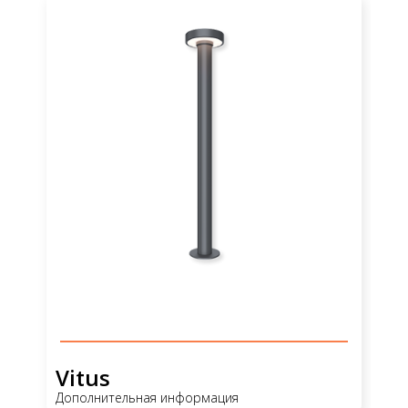
Vitus
Дополнительная информация