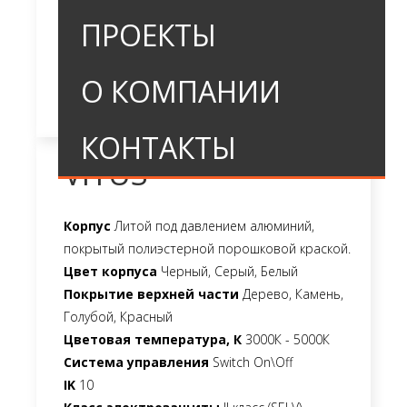
ПРОЕКТЫ
О КОМПАНИИ
КОНТАКТЫ
VITUS
Корпус
Литой под давлением алюминий,
покрытый полиэстерной порошковой краской.
Цвет корпуса
Черный, Серый, Белый
Покрытие верхней части
Дерево, Камень,
Голубой, Красный
Цветовая температура, К
3000К - 5000К
Система управления
Switch On\Off
IK
10