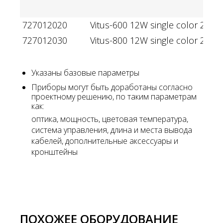
727012020
Vitus-600 12W single color 220V
727012030
Vitus-800 12W single color 220V
Указаны базовые параметры
Приборы могут быть доработаны согласно
проектному решению, по таким параметрам
как:
оптика, мощность, цветовая температура,
система управления, длина и места вывода
кабелей, дополнительные аксессуары и
кронштейны
ПОХОЖЕЕ ОБОРУДОВАНИЕ