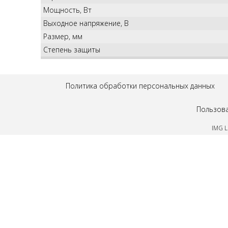
Мощность, Вт
Выходное напряжение, В
Размер, мм
Степень защиты
Политика обработки персональных данных
Пользова
IMG L