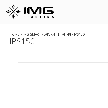
HOME
»
IMG-SMART
»
БЛОКИ ПИТАНИЯ
» IPS150
IPS150