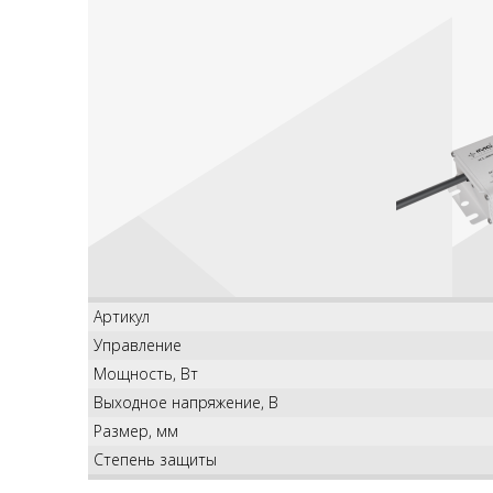
Артикул
Управление
Мощность, Вт
Выходное напряжение, В
Размер, мм
Степень защиты