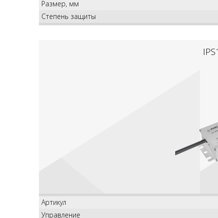
Размер, мм
Степень защиты
IPS
Артикул
Управление