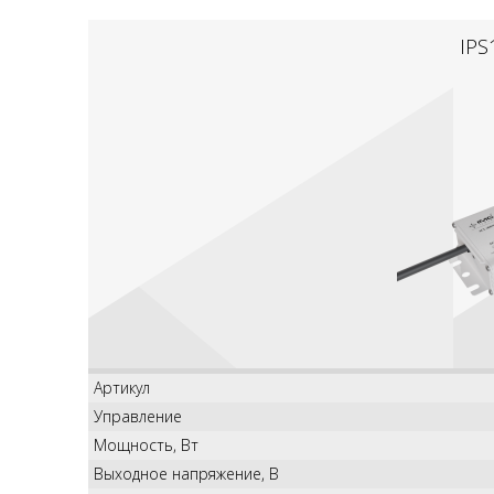
IPS
Артикул
Управление
Мощность, Вт
Выходное напряжение, В