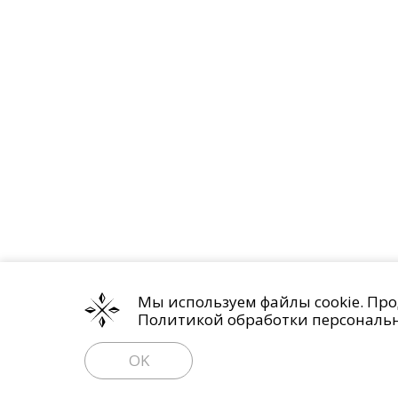
Мы используем файлы cookie. Про
Политикой обработки персональ
OK