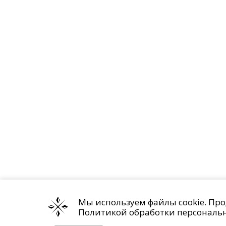
Мы используем файлы cookie. Про
Политикой обработки персональ