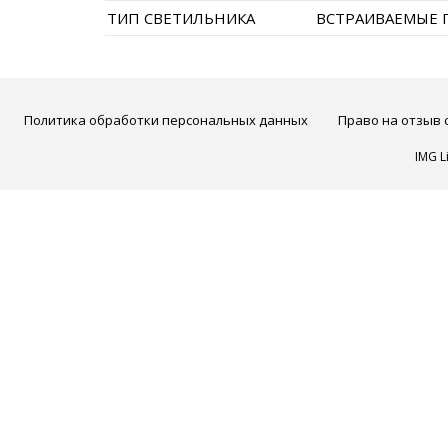
ТИП СВЕТИЛЬНИКА
ВСТРАИВАЕМЫЕ
Политика обработки персональных данных
Право на отзыв 
IMG L