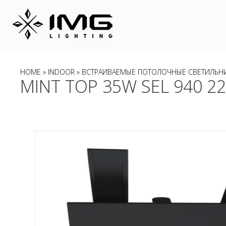
HOME
»
INDOOR
»
ВСТРАИВАЕМЫЕ ПОТОЛОЧНЫЕ СВЕТИЛЬН
MINT TOP 35W SEL 940 22